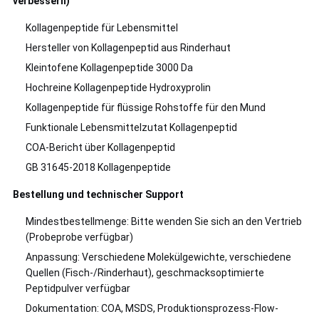
verbessern)
Kollagenpeptide für Lebensmittel
Hersteller von Kollagenpeptid aus Rinderhaut
Kleintofene Kollagenpeptide 3000 Da
Hochreine Kollagenpeptide Hydroxyprolin
Kollagenpeptide für flüssige Rohstoffe für den Mund
Funktionale Lebensmittelzutat Kollagenpeptid
COA-Bericht über Kollagenpeptid
GB 31645-2018 Kollagenpeptide
Bestellung und technischer Support
Mindestbestellmenge: Bitte wenden Sie sich an den Vertrieb
(Probeprobe verfügbar)
Anpassung: Verschiedene Molekülgewichte, verschiedene
Quellen (Fisch-/Rinderhaut), geschmacksoptimierte
Peptidpulver verfügbar
Dokumentation: COA, MSDS, Produktionsprozess-Flow-