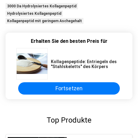
3000 Da Hydrolysiertes Kollagenpeptid
Hydrolysiertes Kollagenpeptid
Kollagenpeptid mit geringem Aschegehalt
Erhalten Sie den besten Preis für
Kollagenpeptide: Entriegeln des
"Stahlskeletts" des Körpers
Fortsetzen
Top Produkte