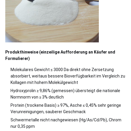
Produkthinweise (einzeilige Aufforderung an Käufer und
Formulierer)
Molekulares Gewicht ≤ 3000 Da direkt ohne Zersetzung
absorbiert, weitaus bessere Bioverfügbarkeit im Vergleich zu
Kollagen mit hohem Molekülgewicht
Hydroxyprolin ≥ 9,86% (gemessen) übersteigt die nationale
Normnorm von ≥ 3% deutlich
Protein (trockene Basis) ≥ 97%, Asche ≤ 0,45% sehr geringe
Verunreinigungen, sauberer Geschmack
Schwermetalle nicht nachgewiesen (Hg/As/Cd/Pb), Chrom
nur 0,35 ppm