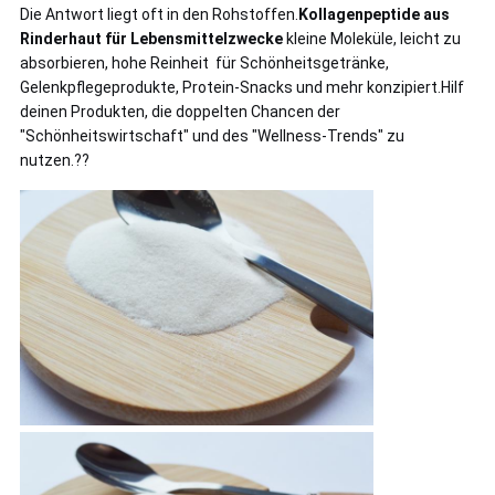
Die Antwort liegt oft in den Rohstoffen.
Kollagenpeptide aus
Rinderhaut für Lebensmittelzwecke
️ kleine Moleküle, leicht zu
absorbieren, hohe Reinheit ️ für Schönheitsgetränke,
Gelenkpflegeprodukte, Protein-Snacks und mehr konzipiert.Hilf
deinen Produkten, die doppelten Chancen der
"Schönheitswirtschaft" und des "Wellness-Trends" zu
nutzen.??