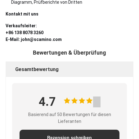
Diagramm, Prüfberichte von Dritten
Kontakt mit uns
Verkaufsleiter:
+86 138 8078 3260
E-Mail: john@scamino.com
Bewertungen & Überprüfung
Gesamtbewertung
4.7
Basierend auf 50 Bewertungen für diesen
Lieferanten
Rezension schreiben