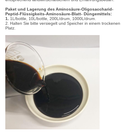
Paket und Lagerung des Aminosäure-Oligosaccharid-
Peptid-Flüssigkeits-Aminosäure-Blatt- Düngemittels:
1.
1L/bottle, 10L/bottle, 200L/drum, 1000L/drum.
2. Halten Sie bitte versiegelt und Speicher in einem trockenen
Platz.