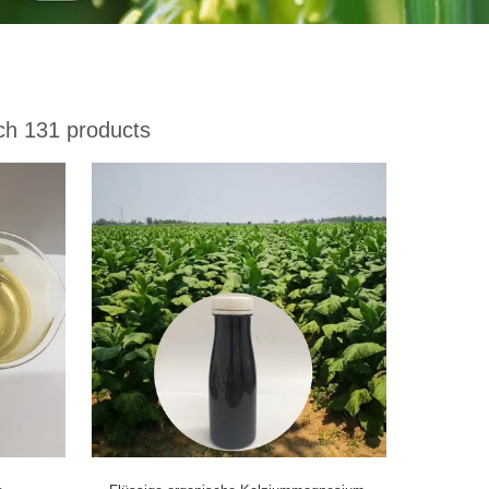
h 131 products