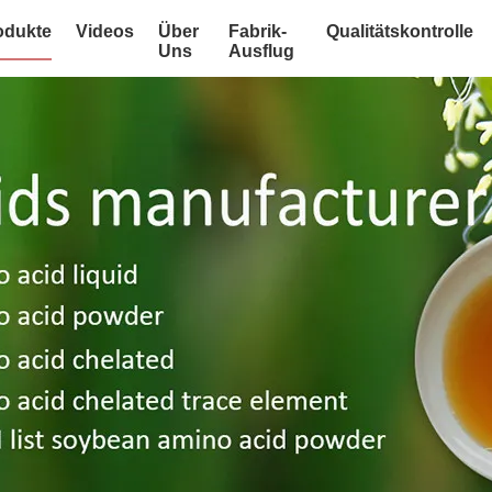
odukte
Videos
Über
Fabrik-
Qualitätskontrolle
Uns
Ausflug