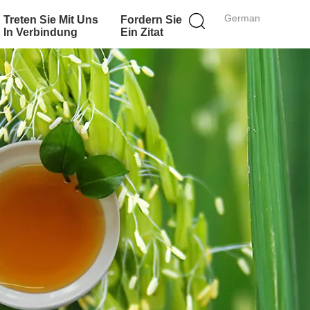
German
Treten Sie Mit Uns
Fordern Sie
In Verbindung
Ein Zitat