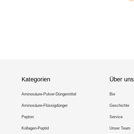
Kategorien
Über uns
Aminosäure-Pulver-Düngemittel
Bie
Aminosäure-Flüssigdünger
Geschichte
Pepton
Service
Kollagen-Peptid
Unser Team