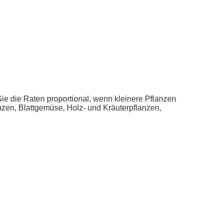
 die Raten proportional, wenn kleinere Pflanzen
nzen, Blattgemüse, Holz- und Kräuterpflanzen,