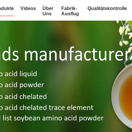
odukte
Videos
Über
Fabrik-
Qualitätskontrolle
Uns
Ausflug