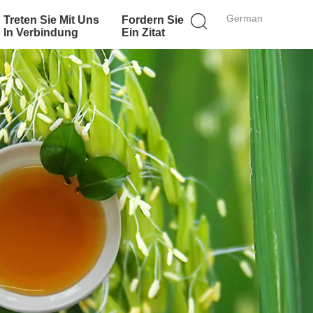
German
Treten Sie Mit Uns
Fordern Sie
In Verbindung
Ein Zitat