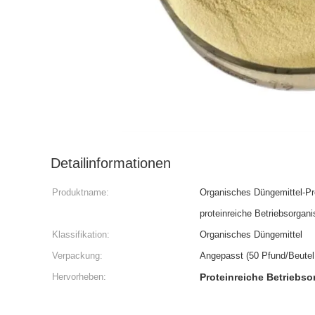
Detailinformationen
Produktname:
Organisches Düngemittel-Pr
proteinreiche Betriebsorgan
Klassifikation:
Organisches Düngemittel
Verpackung:
Angepasst (50 Pfund/Beutel
Hervorheben:
Proteinreiche Betriebs