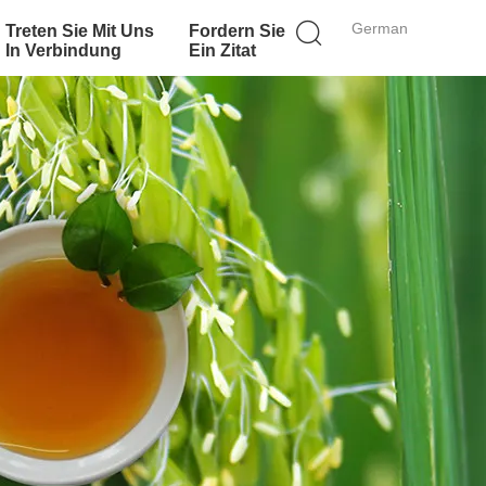
German
Treten Sie Mit Uns
Fordern Sie
In Verbindung
Ein Zitat