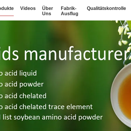
odukte
Videos
Über
Fabrik-
Qualitätskontrolle
Uns
Ausflug