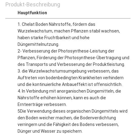
Produkt-Beschreibung
Hauptfunktion
1. Chelat Boden Nährstoffe, fördern das
Wurzelwachstum, machen Pflanzen stabil wachsen,
haben starke Fruchtbarkeit und hohe
Düngemittelnutzung.
2- Verbesserung der Photosynthese-Leistung der
Pflanzen, Förderung der Photosynthese-Übertragung und
des Transports und Verbesserung der Produktleistung.
3. die Wurzelwachstumsumgebung verbessern, das
Auftreten von bodenbedingten Krankheiten verhindern
und die kontinuierliche Anbaueffekt ist offensichtlich.
4. In Verbindung mit anorganischen Düngemitteln, die
Nährstoffe erhöhen können, kann es auch die
Ernteerträge verbessern.
5Die Verwendung dieses organischen Düngemittels wird
den Boden weicher machen, die Bodenverdichtung
verringern und die Fähigkeit des Bodens verbessern,
Dünger und Wasser zu speichern.