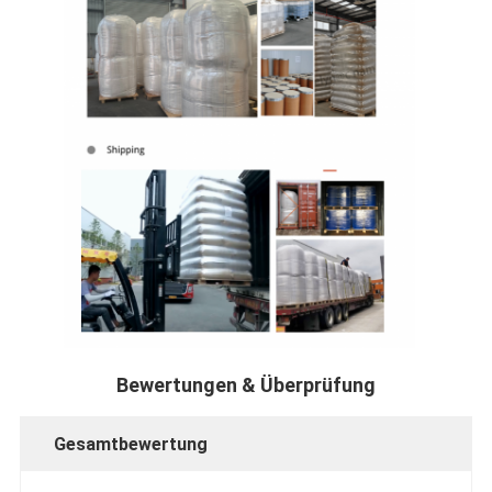
Bewertungen & Überprüfung
Gesamtbewertung