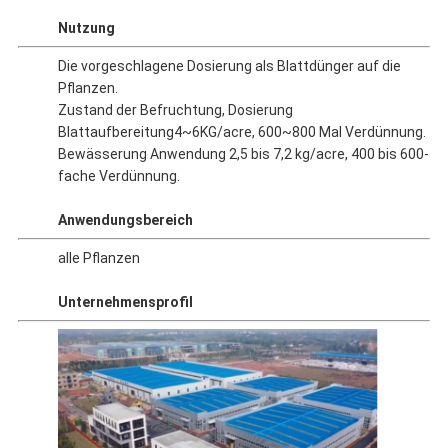
Nutzung
Die vorgeschlagene Dosierung als Blattdünger auf die
Pflanzen.
Zustand der Befruchtung, Dosierung
Blattaufbereitung4~6KG/acre, 600~800 Mal Verdünnung.
Bewässerung Anwendung 2,5 bis 7,2 kg/acre, 400 bis 600-
fache Verdünnung.
Anwendungsbereich
alle Pflanzen
Unternehmensprofil