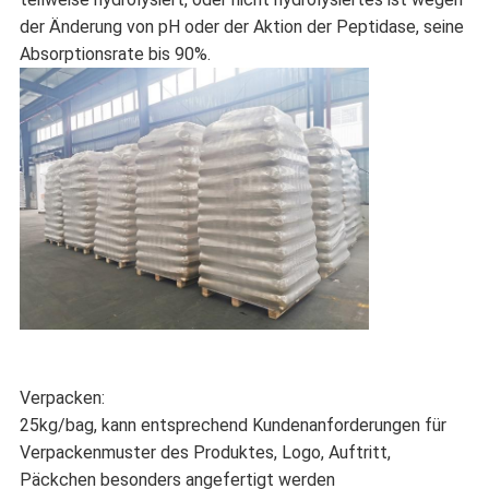
der Änderung von pH oder der Aktion der Peptidase, seine
Absorptionsrate bis 90%.
Verpacken:
25kg/bag, kann entsprechend Kundenanforderungen für
Verpackenmuster des Produktes, Logo, Auftritt,
Päckchen besonders angefertigt werden