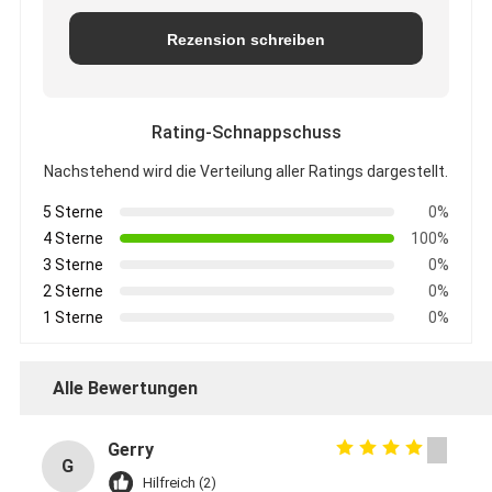
Rezension schreiben
Rating-Schnappschuss
Nachstehend wird die Verteilung aller Ratings dargestellt.
5 Sterne
0%
4 Sterne
100%
3 Sterne
0%
2 Sterne
0%
1 Sterne
0%
Alle Bewertungen
Gerry
G
Hilfreich (2)