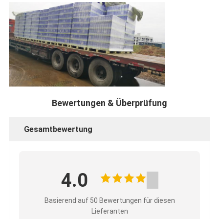
Bewertungen & Überprüfung
Gesamtbewertung
4.0
Basierend auf 50 Bewertungen für diesen
Lieferanten