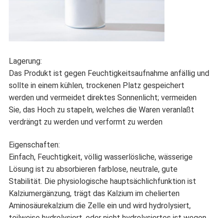
Lagerung:
Das Produkt ist gegen Feuchtigkeitsaufnahme anfällig und
sollte in einem kühlen, trockenen Platz gespeichert
werden und vermeidet direktes Sonnenlicht; vermeiden
Sie, das Hoch zu stapeln, welches die Waren veranlaßt
verdrängt zu werden und verformt zu werden
Eigenschaften:
Einfach, Feuchtigkeit, völlig wasserlösliche, wässerige
Lösung ist zu absorbieren farblose, neutrale, gute
Stabilität. Die physiologische hauptsächlichfunktion ist
Kalziumergänzung, trägt das Kalzium im chelierten
Aminosäurekalzium die Zelle ein und wird hydrolysiert,
teilweise hydrolysiert, oder nicht hydrolysiertes ist wegen