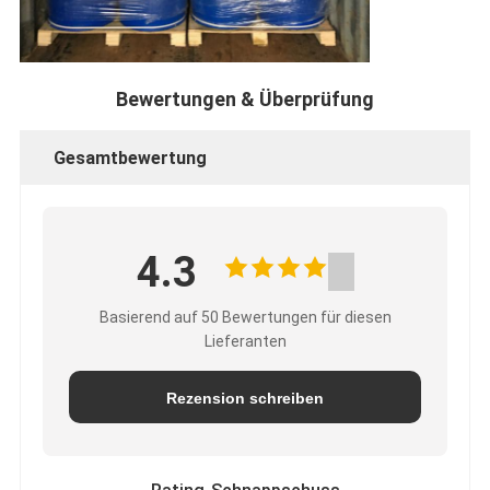
Bewertungen & Überprüfung
Gesamtbewertung
4.3
Basierend auf 50 Bewertungen für diesen
Lieferanten
Rezension schreiben