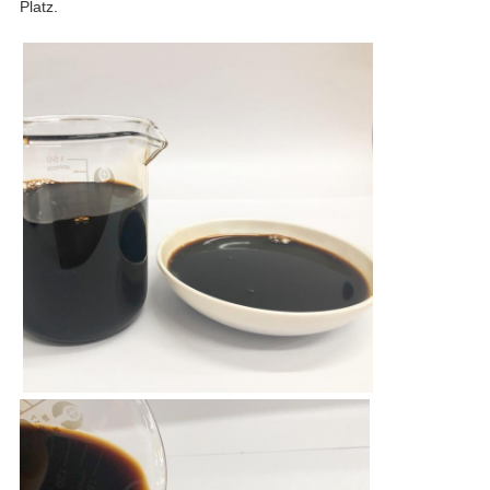
Platz.